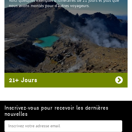
Voici quelques exemples d'itinéraires de 21 jours et plus que
nous avons montés pour d'autres voyageurs.
21+ Jours
Inscrivez-vous pour recevoir les dernières
nouvelles