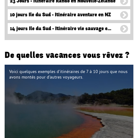
23 Jours - Itinéraire Rando en Nouvelle-Zélande
10 jours Ile du Sud - Itinéraire aventure en NZ
14 jours Ile du Sud - Itinéraire vie sauvage e...
De quelles vacances vous rêvez ?
Voici quelques exemples d'itinéraires de 7 à 10 jours que nous
avons montés pour d'autres voyageurs.