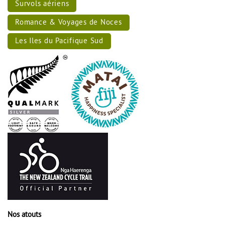
Survols aériens
Romance & Voyages de Noces
Les Iles du Pacifique Sud
Nos atouts