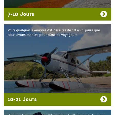
7-10 Jours
Voici quelques exemples d'itinéraires de 10 à 21 jours que
nous avons montés pour d'autres voyageurs.
10-21 Jours