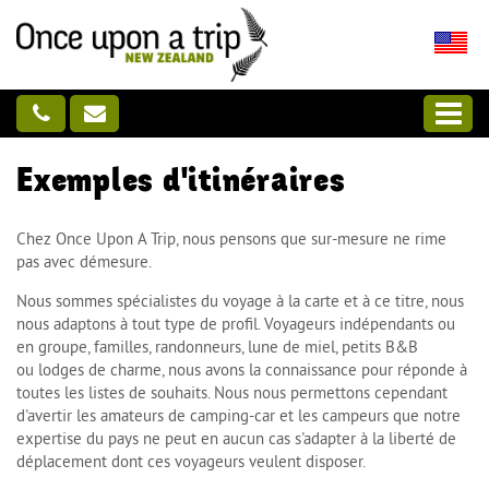
Exemples d'itinéraires
Chez Once Upon A Trip, nous pensons que sur-mesure ne rime
pas avec démesure.
Nous sommes spécialistes du voyage à la carte et à ce titre, nous
nous adaptons à tout type de profil. Voyageurs indépendants ou
en groupe, familles, randonneurs, lune de miel, petits B&B
ou lodges de charme, nous avons la connaissance pour réponde à
toutes les listes de souhaits. Nous nous permettons cependant
d'avertir les amateurs de camping-car et les campeurs que notre
expertise du pays ne peut en aucun cas s'adapter à la liberté de
déplacement dont ces voyageurs veulent disposer.