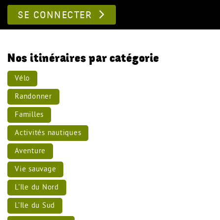
SE CONNECTER
Nos itinéraires par catégorie
Vélo
Randonner
Familles
Activités nautiques
Aventure
Vie sauvage
L'Ile du Nord
L’Ile du Sud