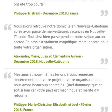
ont été trop courts !
Philippe Tristram - Décembre 2018, France
Nous avons retrouvé notre domicile en Nouvelle-Calédonie
après avoir passé de merveilleuses vacances en Nouvelle-
Zélande. Tout s'est bien passé pendant notre séjour, aucun
accroc. Ce pays est vraiment magnifique. Merci encore pour
toute votre organisation.
Alexandre, Marie, Elisa et Clémentine Guyon -
Décembre 2018, Nouvelle-Calédonie
Mes amis et nous-mêmes tenons à vous remercier
sincèrement pour votre projet et votre organisation que
nous avons beaucoup appréciés . Quel dommage que ce
soit si loin car votre pays est magnifique et mérite d'y
retourner.
Philippe, Marie-Christine, Elisabeth et Joel - Février
2018, France