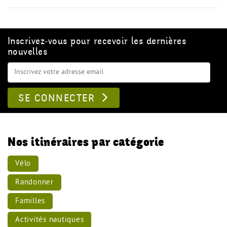
Inscrivez-vous pour recevoir les dernières
nouvelles
SE CONNECTER
Nos itinéraires par catégorie
Vélo
Randonner
Familles
Activités nautiques