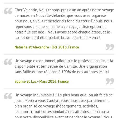
Cher Valentin, Nous tenons, pres d'un an après notre voyage
de noces en Nouvelle-Zélande, que vous avez organisé
pour nous, a vous remercier du fond du cœur. Depuis, nous
repensons chaque semaine a ce voyage d'exception, et
notre fille est née ! Nous avons adoré chaque étape, et le
carnet de bord était parfait, bravo pour tout. Merci !
Natasha et Alexandre - Oct 2016, France
Un voyage exceptionnel, piloté par le professionnalisme, la
disponibilité et l'empathie de Camille. Une organisation
sans faille et une réponse à 100% de nos attentes. Merci.
Sophie et Luc - Mars 2016, France
Un voyage inoubliable !!! Le plus beau que l'on ait fait à ce
jour ! Merci à vous Carolyn, vous nous avez parfaitement
bien organisé ce voyage (hébergements, activités,
location...), tout correspondait à nos attentes, merci aussi
pour votre disponibilité avant et pendant le voyage ! Nous