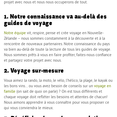
projet avec nous et nous nous occuperons de tout.
1. Notre connaissance va au-delà des
guides de voyage
Notre équipe
vit, respire, pense et crée voyage en Nouvelle-
Zélande – nous sommes constamment à la découverte et à la
rencontre de nouveaux partenaires. Notre connaissance du pays
va bien au-delà de toute la lecture de tous les guides de voyage.
Nous sommes prêts à vous en faire profiter, faites-nous confiance
et partagez votre projet avec nous.
2. Voyage sur-mesure
Voua aimez la rando, la moto, le vélo, l'hélico, la plage, le kayak ou
les bons vins… ou vous avez besoin de conseils sur un
voyage en
famille
(on sait de quoi on parle) ? On est tous différents et
chaque voyage doit refléter les besoins et attentes de chacun!
Nous aimons apprendre à vous connaître pour vous proposer ce
qui vous conviendra le mieux.