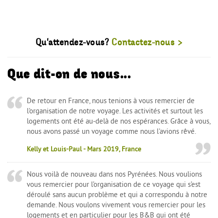
Qu'attendez-vous?
Contactez-nous >
Que dit-on de nous...
De retour en France, nous tenions à vous remercier de
l'organisation de notre voyage. Les activités et surtout les
logements ont été au-delà de nos espérances. Grâce à vous,
nous avons passé un voyage comme nous l'avions rêvé.
Kelly et Louis-Paul - Mars 2019, France
Nous voilà de nouveau dans nos Pyrénées. Nous voulions
vous remercier pour l’organisation de ce voyage qui s’est
déroulé sans aucun problème et qui a correspondu à notre
demande. Nous voulons vivement vous remercier pour les
logements et en particulier pour les B&B qui ont été