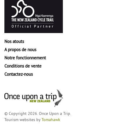
Nos atouts
A propos de nous
Notre fonctionnement
Conditions de vente
Contactez-nous
© Copyright 2026. Once Upon a Trip.
Tourism websites by
Tomahawk