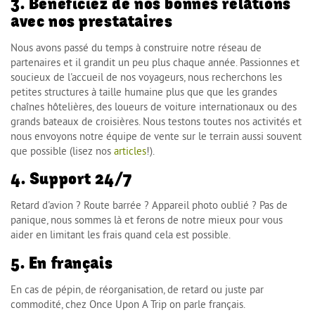
3. Bénéficiez de nos bonnes relations
avec nos prestataires
Nous avons passé du temps à construire notre réseau de
partenaires et il grandit un peu plus chaque année. Passionnes et
soucieux de l'accueil de nos voyageurs, nous recherchons les
petites structures à taille humaine plus que que les grandes
chaînes hôtelières, des loueurs de voiture internationaux ou des
grands bateaux de croisières. Nous testons toutes nos activités et
nous envoyons notre équipe de vente sur le terrain aussi souvent
que possible (lisez nos
articles
!).
4. Support 24/7
Retard d'avion ? Route barrée ? Appareil photo oublié ? Pas de
panique, nous sommes là et ferons de notre mieux pour vous
aider en limitant les frais quand cela est possible.
5. En français
En cas de pépin, de réorganisation, de retard ou juste par
commodité, chez Once Upon A Trip on parle français.