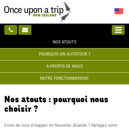
NOS ATOUTS
POURQUOI UN AUTOTOUR ?
A PROPOS DE NOUS
NOTRE FONCTIONNEMENT
Nos atouts : pourquoi nous
choisir ?
Envie de vous échapper en Nouvelle-Zélande ? Partagez votre