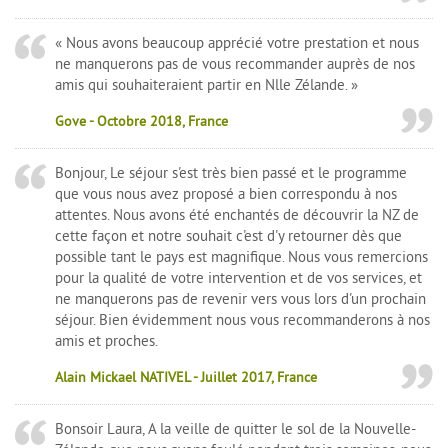
« Nous avons beaucoup apprécié votre prestation et nous
ne manquerons pas de vous recommander auprès de nos
amis qui souhaiteraient partir en Nlle Zélande. »
Gove - Octobre 2018, France
Bonjour, Le séjour s'est très bien passé et le programme
que vous nous avez proposé a bien correspondu à nos
attentes. Nous avons été enchantés de découvrir la NZ de
cette façon et notre souhait c'est d'y retourner dès que
possible tant le pays est magnifique. Nous vous remercions
pour la qualité de votre intervention et de vos services, et
ne manquerons pas de revenir vers vous lors d'un prochain
séjour. Bien évidemment nous vous recommanderons à nos
amis et proches.
Alain Mickael NATIVEL - Juillet 2017, France
Bonsoir Laura, A la veille de quitter le sol de la Nouvelle-