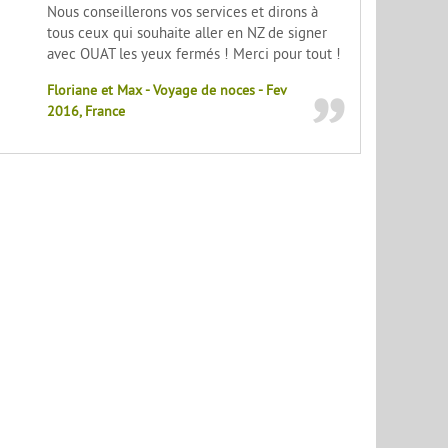
Nous conseillerons vos services et dirons à
tous ceux qui souhaite aller en NZ de signer
avec OUAT les yeux fermés ! Merci pour tout !
Floriane et Max - Voyage de noces - Fev
2016, France