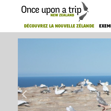
DÉCOUVREZ LA NOUVELLE ZÉLANDE
EXEMP