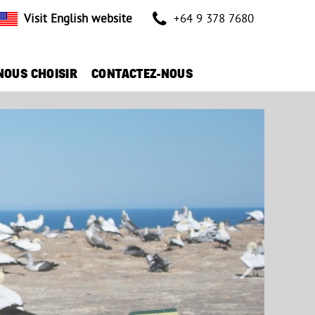
Visit English website
+64 9 378 7680
NOUS CHOISIR
CONTACTEZ-NOUS