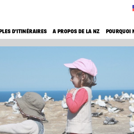
LES D'ITINÉRAIRES
A PROPOS DE LA NZ
POURQUOI 